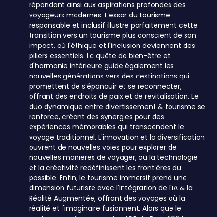
répondant ainsi aux aspirations profondes des
voyageurs modernes. L’essor du tourisme
responsable et inclusif illustre parfaitement cette
transition vers un tourisme plus conscient de son
impact, où l'éthique et l'inclusion deviennent des
piliers essentiels. La quête de bien-être et
d'harmonie intérieure guide également les
nouvelles générations vers des destinations qui
promettent de s’épanouir et se reconnecter,
offrant des endroits de paix et de revitalisation. Le
duo dynamique entre divertissement & tourisme se
renforce, créant des synergies pour des
expériences mémorables qui transcendent le
voyage traditionnel. L'innovation et la diversification
ouvrent de nouvelles voies pour explorer de
nouvelles manières de voyager, où la technologie
et la créativité redéfinissent les frontières du
possible. Enfin, le tourisme immersif prend une
dimension futuriste avec l'intégration de l'IA & la
Réalité Augmentée, offrant des voyages où la
réalité et l'imaginaire fusionnent. Alors que le