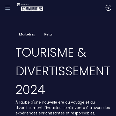
Marketing
Retail
TOURISME &
DIVERTISSEMENT
2024
À l'aube d'une nouvelle ère du voyage et du
divertissement, l'industrie se réinvente à travers des
expériences enrichissantes et responsables,