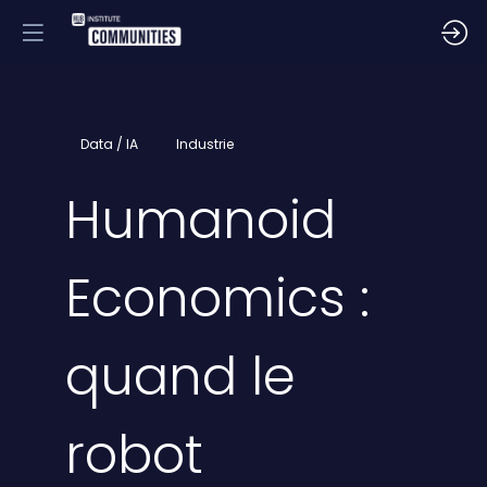
Data / IA
Industrie
Humanoid
Economics :
quand le
robot