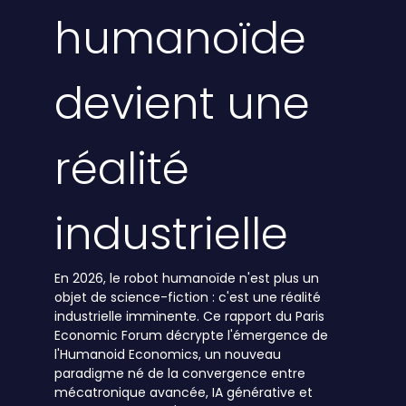
humanoïde
devient une
réalité
industrielle
En 2026, le robot humanoïde n'est plus un
objet de science-fiction : c'est une réalité
industrielle imminente. Ce rapport du Paris
Economic Forum décrypte l'émergence de
l'Humanoid Economics, un nouveau
paradigme né de la convergence entre
mécatronique avancée, IA générative et