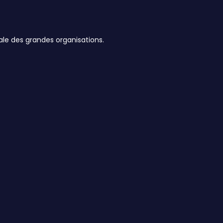
ale des grandes organisations.