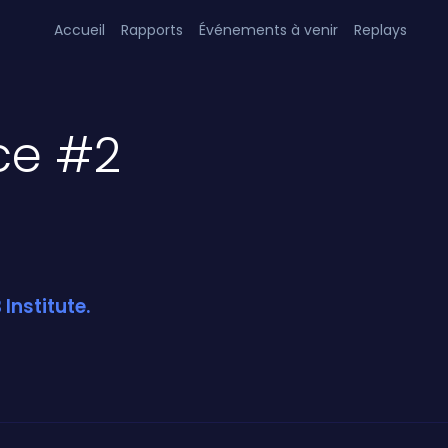
Accueil
Rapports
Événements à venir
Replays
ce #2
Institute.