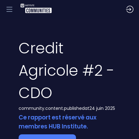
Credit
Agricole #2 -
CDO
community.content.publishedat
24 juin 2025
Ce rapport est réservé aux
membres HUB Institute.