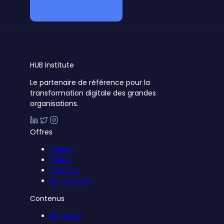
Devenir membre
HUB
Institute
Le partenaire de référence pour la
transformation digitale des grandes
organisations.
Offres
Classic
Global
Advisory
Sur mesure
Contenus
Rapports