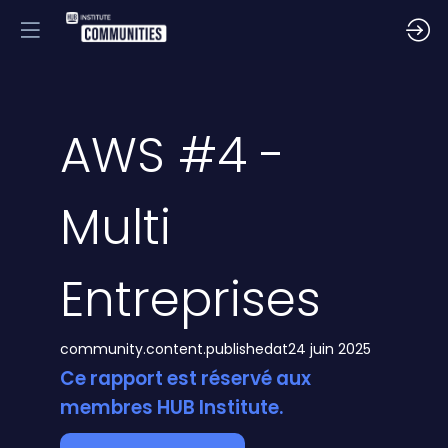
AWS #4 -
Multi
Entreprises
community.content.publishedat
24 juin 2025
Ce rapport est réservé aux
membres HUB Institute.