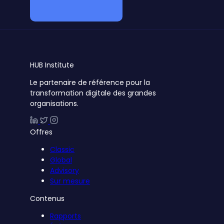
Devenir membre
HUB
Institute
Le partenaire de référence pour la
transformation digitale des grandes
organisations.
Offres
Classic
Global
Advisory
Sur mesure
Contenus
Rapports