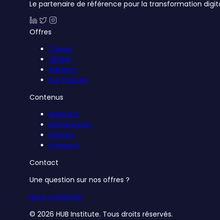
Le partenaire de référence pour la transformation digit
Offres
Classic
Global
Advisory
Sur mesure
Contenus
Rapports
Événements
Replays
À propos
Contact
Une question sur nos offres ?
Nous contacter
© 2026 HUB Institute. Tous droits réservés.