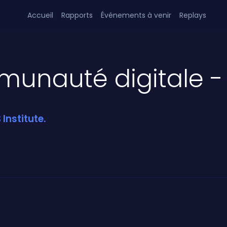
Accueil
Rapports
Événements à venir
Replays
unauté digitale -
Institute.