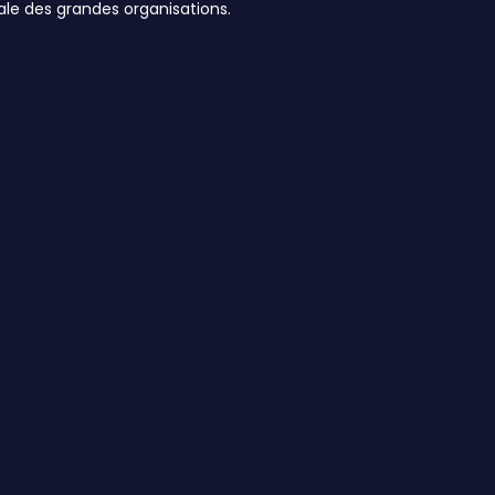
ale des grandes organisations.