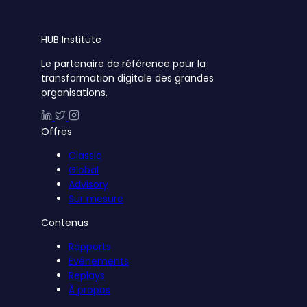
HUB
Institute
Le partenaire de référence pour la
transformation digitale des grandes
organisations.
Offres
Classic
Global
Advisory
Sur mesure
Contenus
Rapports
Événements
Replays
À propos