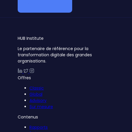
Devenir membre
HUB
Institute
Le partenaire de référence pour la
transformation digitale des grandes
organisations.
Offres
Classic
Global
Advisory
Sur mesure
Contenus
Rapports