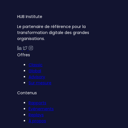
HUB
Institute
Le partenaire de référence pour la
transformation digitale des grandes
organisations.
Offres
Classic
Global
Advisory
Sur mesure
Contenus
Rapports
Événements
Replays
À propos