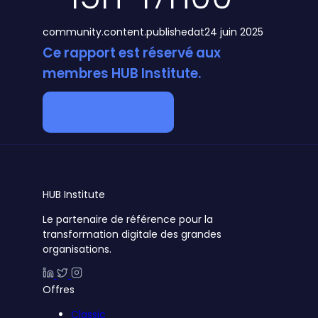
community.content.publishedat
24 juin 2025
Ce rapport est réservé aux
membres HUB Institute.
Devenir membre
HUB
Institute
Le partenaire de référence pour la
transformation digitale des grandes
organisations.
Offres
Classic