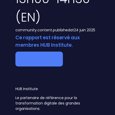
(EN)
community.content.publishedat
24 juin 2025
Ce rapport est réservé aux
membres HUB Institute.
Devenir membre
HUB
Institute
Le partenaire de référence pour la
transformation digitale des grandes
organisations.