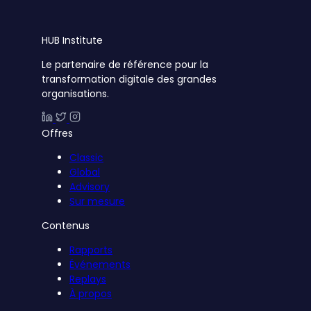
HUB
Institute
Le partenaire de référence pour la
transformation digitale des grandes
organisations.
Offres
Classic
Global
Advisory
Sur mesure
Contenus
Rapports
Événements
Replays
À propos