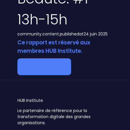
13h-15h
community.content.publishedat
24 juin 2025
Ce rapport est réservé aux
membres HUB Institute.
Devenir membre
HUB
Institute
Le partenaire de référence pour la
transformation digitale des grandes
organisations.