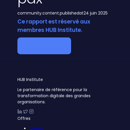
community.content.publishedat
24 juin 2025
Ce rapport est réservé aux
membres HUB Institute.
Devenir membre
HUB
Institute
Le partenaire de référence pour la
transformation digitale des grandes
organisations.
Offres
Classic