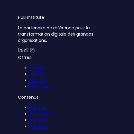
HUB
Institute
Le partenaire de référence pour la
transformation digitale des grandes
organisations.
Offres
Classic
Global
Advisory
Sur mesure
Contenus
Rapports
Événements
Replays
À propos