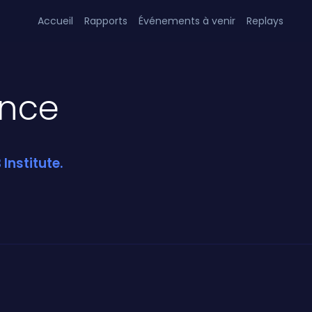
Accueil
Rapports
Événements à venir
Replays
ance
Institute.