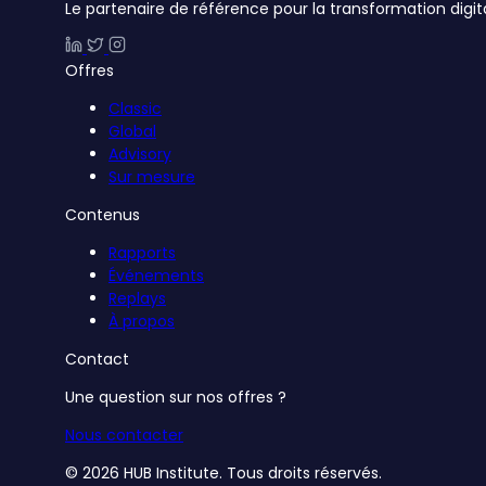
Le partenaire de référence pour la transformation digit
Offres
Classic
Global
Advisory
Sur mesure
Contenus
Rapports
Événements
Replays
À propos
Contact
Une question sur nos offres ?
Nous contacter
© 2026 HUB Institute. Tous droits réservés.