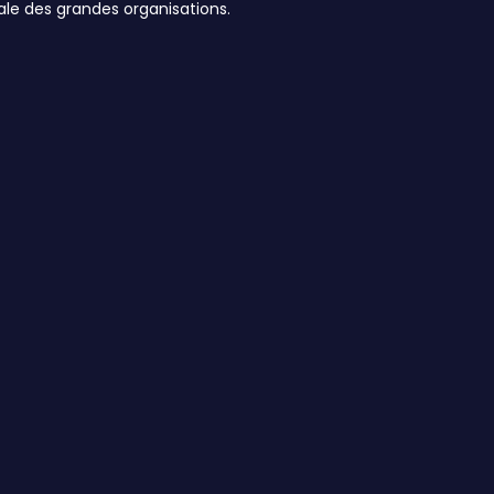
ale des grandes organisations.