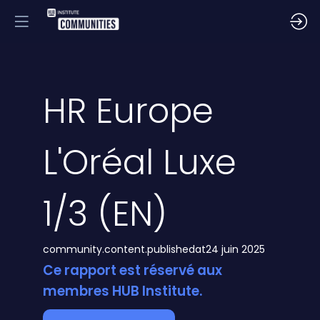
HR Europe
L'Oréal Luxe
1/3 (EN)
community.content.publishedat
24 juin 2025
Ce rapport est réservé aux
membres HUB Institute.