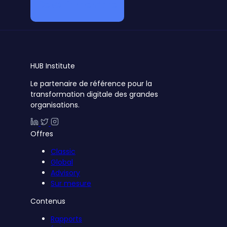
Devenir membre
HUB
Institute
Le partenaire de référence pour la
transformation digitale des grandes
organisations.
Offres
Classic
Global
Advisory
Sur mesure
Contenus
Rapports