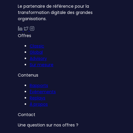
Le partenaire de référence pour la
transformation digitale des grandes
organisations.
Offres
Classic
Global
Advisory
Sur mesure
Contenus
Rapports
Événements
Replays
À propos
Contact
Une question sur nos offres ?