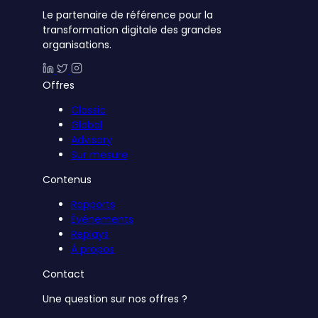
Le partenaire de référence pour la
transformation digitale des grandes
organisations.
Offres
Classic
Global
Advisory
Sur mesure
Contenus
Rapports
Événements
Replays
À propos
Contact
Une question sur nos offres ?