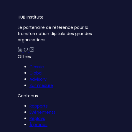
HUB
Institute
Le partenaire de référence pour la
transformation digitale des grandes
organisations.
Offres
Classic
Global
Advisory
Sur mesure
Contenus
Rapports
Événements
Replays
À propos