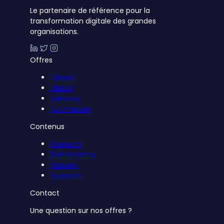
Le partenaire de référence pour la
transformation digitale des grandes
organisations.
Offres
Classic
Global
Advisory
Sur mesure
Contenus
Rapports
Événements
Replays
À propos
Contact
Une question sur nos offres ?