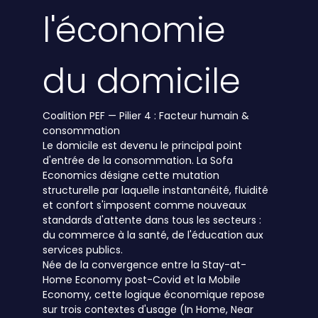
l'économie
du domicile
Coalition PEF — Pilier 4 : Facteur humain &
consommation
Le domicile est devenu le principal point
d'entrée de la consommation. La Sofa
Economics désigne cette mutation
structurelle par laquelle instantanéité, fluidité
et confort s'imposent comme nouveaux
standards d'attente dans tous les secteurs :
du commerce à la santé, de l'éducation aux
services publics.
Née de la convergence entre la Stay-at-
Home Economy post-Covid et la Mobile
Economy, cette logique économique repose
sur trois contextes d'usage (In Home, Near