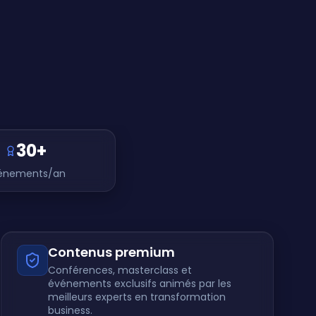
30+
énements/an
Contenus premium
Conférences, masterclass et
événements exclusifs animés par les
meilleurs experts en transformation
business.